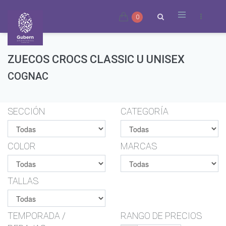
0
ZUECOS CROCS CLASSIC U UNISEX
COGNAC
SECCIÓN
CATEGORÍA
COLOR
MARCAS
TALLAS
TEMPORADA /
RANGO DE PRECIOS