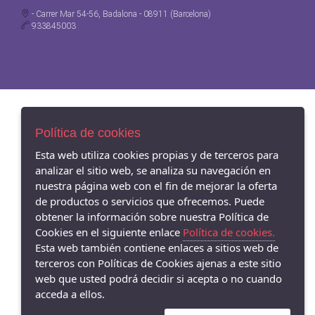
- Carrer Mar 54-56, Badalona - 08911 (Barcelona)
933845003
Política de cookies
Esta web utiliza cookies propias y de terceros para
analizar el sitio web, se analiza su navegación en
nuestra página web con el fin de mejorar la oferta
de productos o servicios que ofrecemos. Puede
obtener la información sobre nuestra Política de
Cookies en el siguiente enlace
Política de cookies.
Esta web también contiene enlaces a sitios web de
terceros con Políticas de Cookies ajenas a este sitio
web que usted podrá decidir si acepta o no cuando
acceda a ellos.