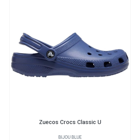
Zuecos Crocs Classic U
BIJOU BLUE