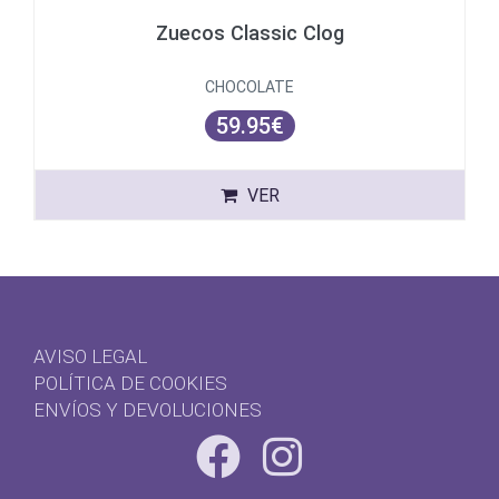
Zuecos Classic Clog
CHOCOLATE
59.95€
VER
AVISO LEGAL
POLÍTICA DE COOKIES
ENVÍOS Y DEVOLUCIONES