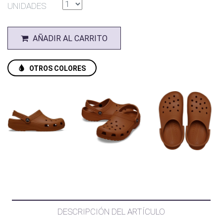
UNIDADES
AÑADIR AL CARRITO
OTROS COLORES
DESCRIPCIÓN DEL ARTÍCULO