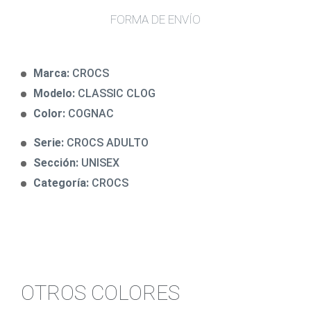
FORMA DE ENVÍO
Marca:
CROCS
Modelo:
CLASSIC CLOG
Color:
COGNAC
Serie:
CROCS ADULTO
Sección:
UNISEX
Categoría:
CROCS
OTROS COLORES