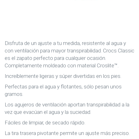
Disfruta de un ajuste a tu medida, resistente al agua y
con ventilación para mayor transpirabilidad. Crocs Classic
es el zapato perfecto para cualquier ocasión.
Completamente moldeado con material Croslite™.
Increíblemente ligeras y súper divertidas en los pies.
Perfectas para el agua y flotantes, sólo pesan unos
gramos.
Los agujeros de ventilación aportan transpirabilidad a la
vez que evacúan el agua y la suciedad.
Fáciles de limpiar, de secado rápido.
La tira trasera pivotante permite un ajuste más preciso.