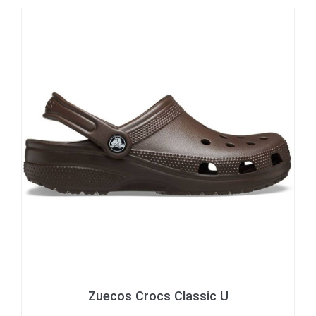
Zuecos Crocs Classic U