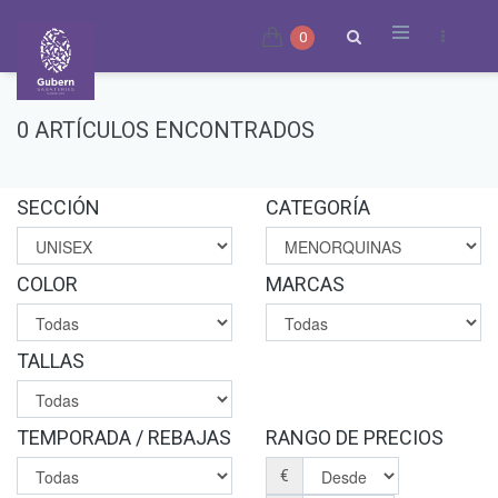
0
0 ARTÍCULOS ENCONTRADOS
SECCIÓN
CATEGORÍA
COLOR
MARCAS
TALLAS
TEMPORADA / REBAJAS
RANGO DE PRECIOS
€