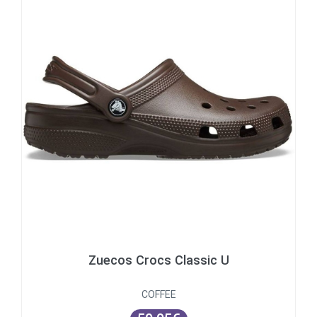
Zuecos Crocs Classic U
COFFEE