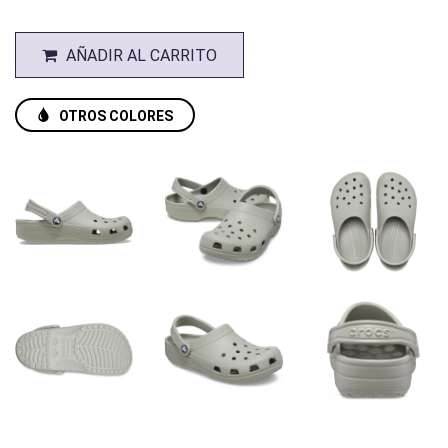
AÑADIR AL CARRITO
OTROS COLORES