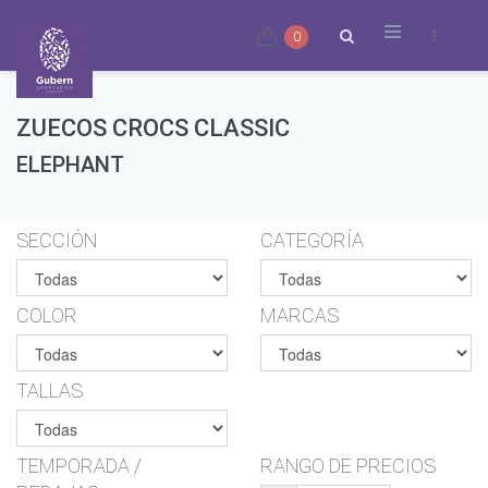
0
ZUECOS CROCS CLASSIC
ELEPHANT
SECCIÓN
CATEGORÍA
COLOR
MARCAS
TALLAS
TEMPORADA /
RANGO DE PRECIOS