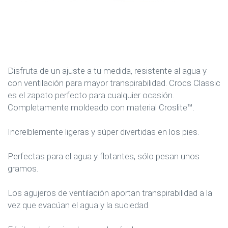
Disfruta de un ajuste a tu medida, resistente al agua y
con ventilación para mayor transpirabilidad. Crocs Classic
es el zapato perfecto para cualquier ocasión.
Completamente moldeado con material Croslite™.
Increíblemente ligeras y súper divertidas en los pies.
Perfectas para el agua y flotantes, sólo pesan unos
gramos.
Los agujeros de ventilación aportan transpirabilidad a la
vez que evacúan el agua y la suciedad.