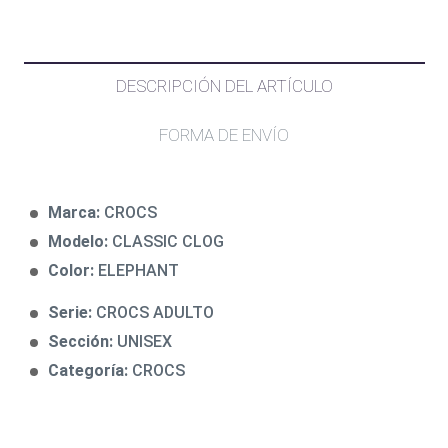
DESCRIPCIÓN DEL ARTÍCULO
FORMA DE ENVÍO
Marca:
CROCS
Modelo:
CLASSIC CLOG
Color:
ELEPHANT
Serie:
CROCS ADULTO
Sección:
UNISEX
Categoría:
CROCS