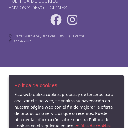
POLÍTICA DE COOKIES
ENVÍOS Y DEVOLUCIONES
- Carrer Mar 54-56, Badalona - 08911 (Barcelona)
933845003
Política de cookies
Esta web utiliza cookies propias y de terceros para
analizar el sitio web, se analiza su navegación en
nuestra página web con el fin de mejorar la oferta
de productos o servicios que ofrecemos. Puede
obtener la información sobre nuestra Política de
Cookies en el siguiente enlace
Política de cookies.