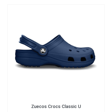
Zuecos Crocs Classic U