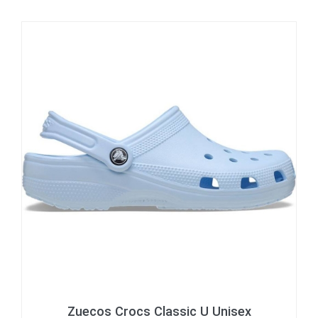
Zuecos Crocs Classic U Unisex