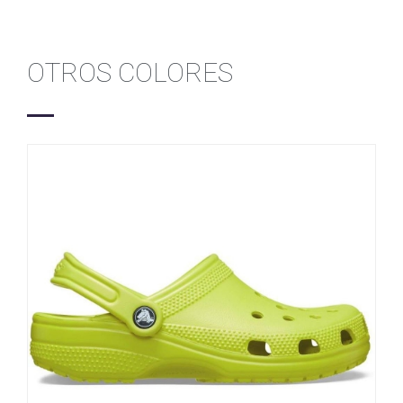
OTROS COLORES