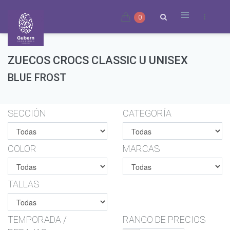
0
ZUECOS CROCS CLASSIC U UNISEX
BLUE FROST
SECCIÓN
CATEGORÍA
COLOR
MARCAS
TALLAS
TEMPORADA /
RANGO DE PRECIOS