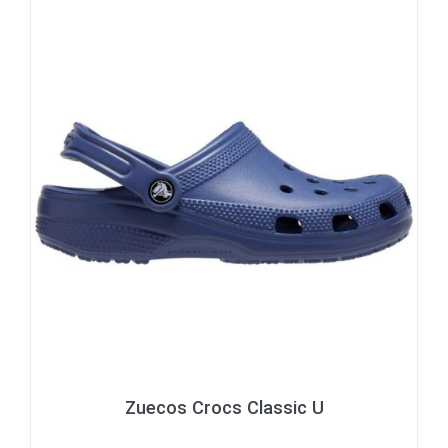
Zuecos Crocs Classic U