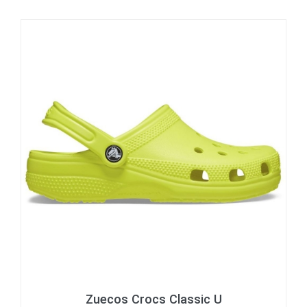
Zuecos Crocs Classic U