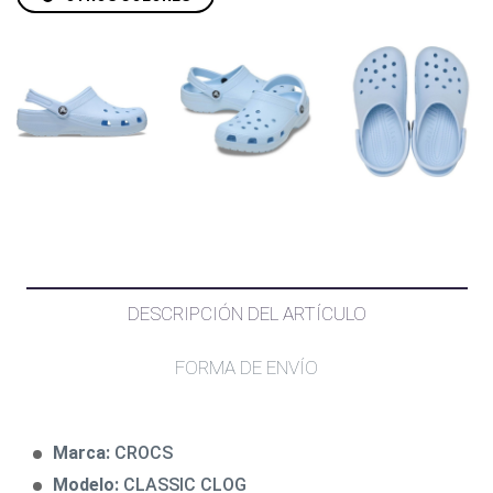
DESCRIPCIÓN DEL ARTÍCULO
FORMA DE ENVÍO
Marca:
CROCS
Modelo:
CLASSIC CLOG