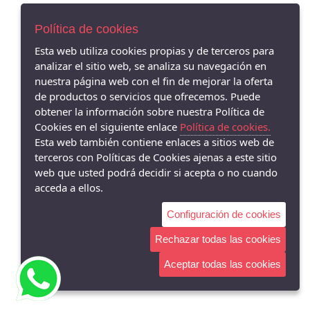
Política de cookies
Esta web utiliza cookies propias y de terceros para
analizar el sitio web, se analiza su navegación en
nuestra página web con el fin de mejorar la oferta
de productos o servicios que ofrecemos. Puede
obtener la información sobre nuestra Política de
Cookies en el siguiente enlace
Política de cookies.
Esta web también contiene enlaces a sitios web de
terceros con Políticas de Cookies ajenas a este sitio
web que usted podrá decidir si acepta o no cuando
acceda a ellos.
Configuración de cookies
Rechazar todas las cookies
Aceptar todas las cookies