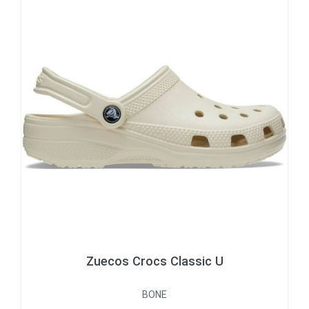
Zuecos Crocs Classic U
BONE