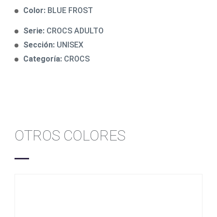
Color:
BLUE FROST
Serie:
CROCS ADULTO
Sección:
UNISEX
Categoría:
CROCS
OTROS COLORES