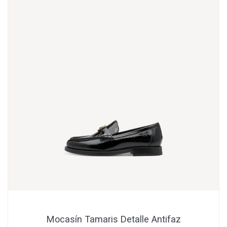
Mocasín Tamaris Detalle Antifaz