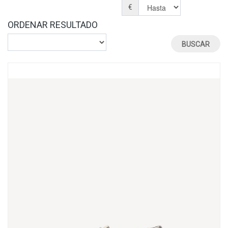
€
ORDENAR RESULTADO