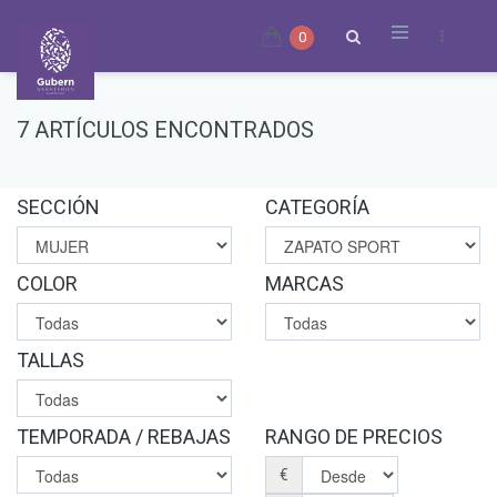
0
7 ARTÍCULOS ENCONTRADOS
SECCIÓN
CATEGORÍA
COLOR
MARCAS
TALLAS
TEMPORADA / REBAJAS
RANGO DE PRECIOS
€