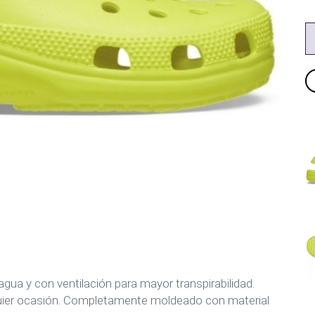
 agua y con ventilación para mayor transpirabilidad.
quier ocasión. Completamente moldeado con material