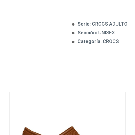
Serie:
CROCS ADULTO
Sección:
UNISEX
Categoría:
CROCS