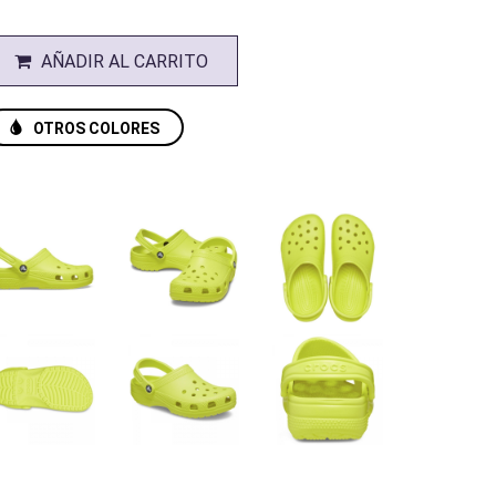
AÑADIR AL CARRITO
OTROS COLORES