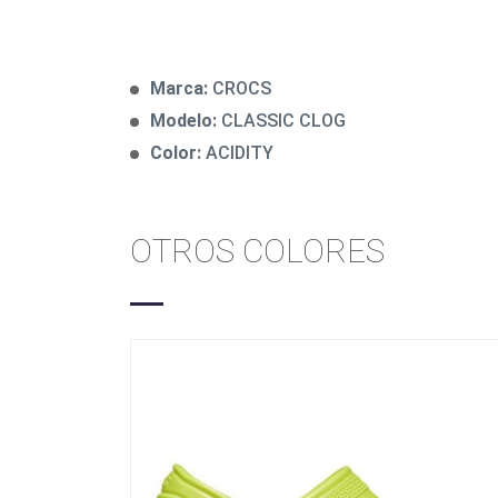
Marca:
CROCS
Modelo:
CLASSIC CLOG
Color:
ACIDITY
OTROS COLORES