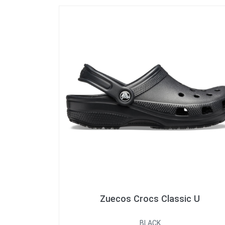
Zuecos Crocs Classic U
BLACK