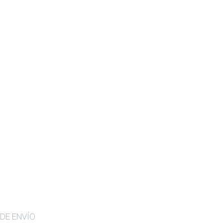
DE ENVÍO