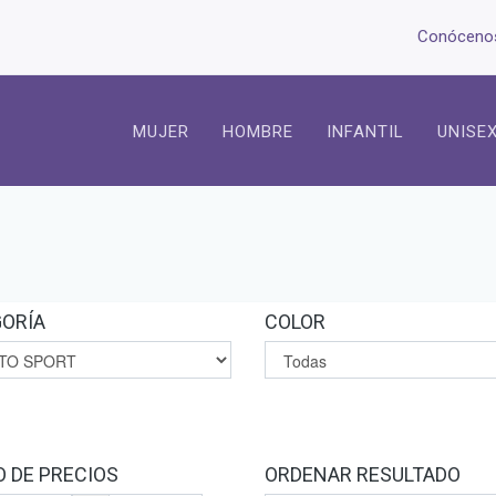
Conóceno
MUJER
HOMBRE
INFANTIL
UNISE
ORÍA
COLOR
 DE PRECIOS
ORDENAR RESULTADO