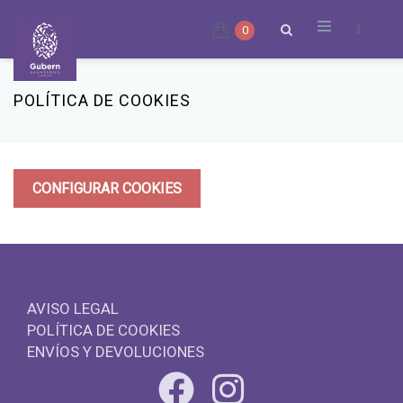
0
POLÍTICA DE COOKIES
CONFIGURAR COOKIES
AVISO LEGAL
POLÍTICA DE COOKIES
ENVÍOS Y DEVOLUCIONES