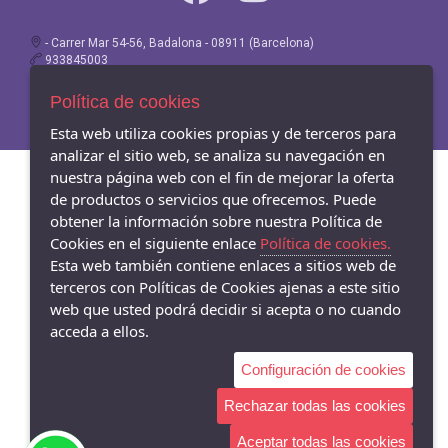
- Carrer Mar 54-56, Badalona - 08911 (Barcelona)
933845003
Política de cookies
Esta web utiliza cookies propias y de terceros para
analizar el sitio web, se analiza su navegación en
nuestra página web con el fin de mejorar la oferta
de productos o servicios que ofrecemos. Puede
obtener la información sobre nuestra Política de
Cookies en el siguiente enlace
Política de cookies.
Esta web también contiene enlaces a sitios web de
terceros con Políticas de Cookies ajenas a este sitio
web que usted podrá decidir si acepta o no cuando
acceda a ellos.
Configuración de cookies
Rechazar todas las cookies
Aceptar todas las cookies