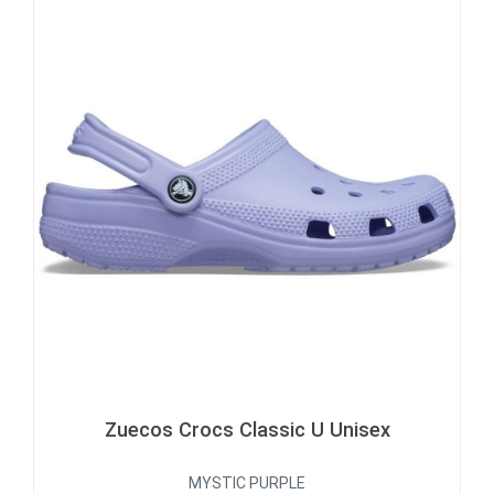
Zuecos Crocs Classic U Unisex
MYSTIC PURPLE