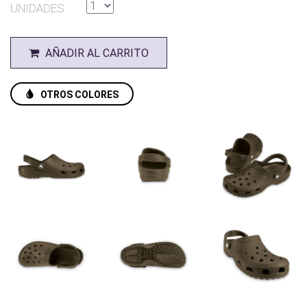
UNIDADES
AÑADIR AL CARRITO
OTROS COLORES