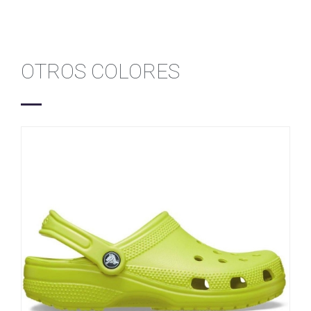
OTROS COLORES