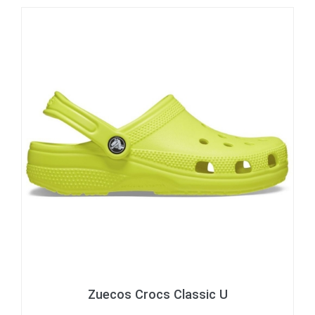
Zuecos Crocs Classic U