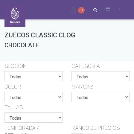
0
ZUECOS CLASSIC CLOG
CHOCOLATE
SECCIÓN
CATEGORÍA
COLOR
MARCAS
TALLAS
TEMPORADA /
RANGO DE PRECIOS