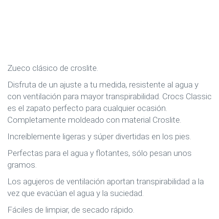
Zueco clásico de croslite.
Disfruta de un ajuste a tu medida, resistente al agua y
con ventilación para mayor transpirabilidad. Crocs Classic
es el zapato perfecto para cualquier ocasión.
Completamente moldeado con material Croslite.
Increíblemente ligeras y súper divertidas en los pies.
Perfectas para el agua y flotantes, sólo pesan unos
gramos.
Los agujeros de ventilación aportan transpirabilidad a la
vez que evacúan el agua y la suciedad.
Fáciles de limpiar, de secado rápido.