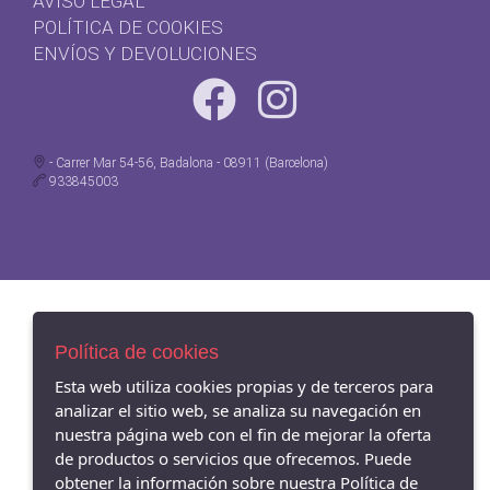
AVISO LEGAL
POLÍTICA DE COOKIES
ENVÍOS Y DEVOLUCIONES
- Carrer Mar 54-56, Badalona - 08911 (Barcelona)
933845003
Política de cookies
Esta web utiliza cookies propias y de terceros para
analizar el sitio web, se analiza su navegación en
nuestra página web con el fin de mejorar la oferta
de productos o servicios que ofrecemos. Puede
obtener la información sobre nuestra Política de