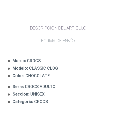
DESCRIPCIÓN DEL ARTÍCULO
FORMA DE ENVÍO
Marca:
CROCS
Modelo:
CLASSIC CLOG
Color:
CHOCOLATE
Serie:
CROCS ADULTO
Sección:
UNISEX
Categoría:
CROCS