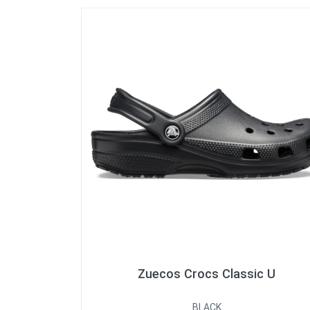
Zuecos Crocs Classic U
BLACK