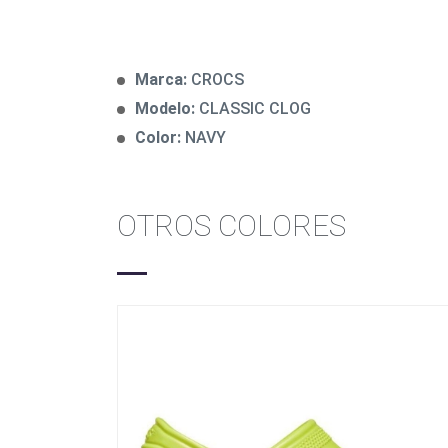
Marca:
CROCS
Modelo:
CLASSIC CLOG
Color:
NAVY
OTROS COLORES