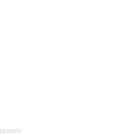
DE ENVÍO