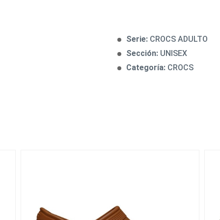
Serie:
CROCS ADULTO
Sección:
UNISEX
Categoría:
CROCS