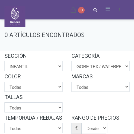
0
0 ARTÍCULOS ENCONTRADOS
SECCIÓN
CATEGORÍA
COLOR
MARCAS
TALLAS
TEMPORADA / REBAJAS
RANGO DE PRECIOS
€