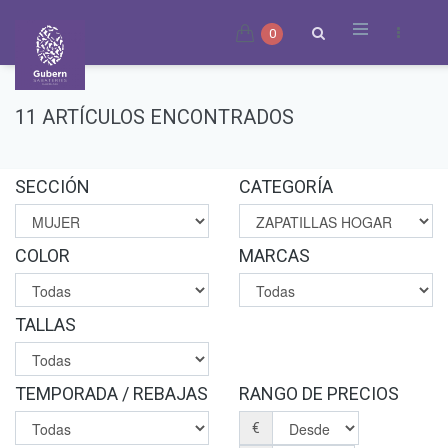
0
11 ARTÍCULOS ENCONTRADOS
SECCIÓN
CATEGORÍA
COLOR
MARCAS
TALLAS
TEMPORADA / REBAJAS
RANGO DE PRECIOS
€