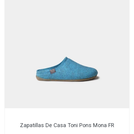
Zapatillas De Casa Toni Pons Mona FR