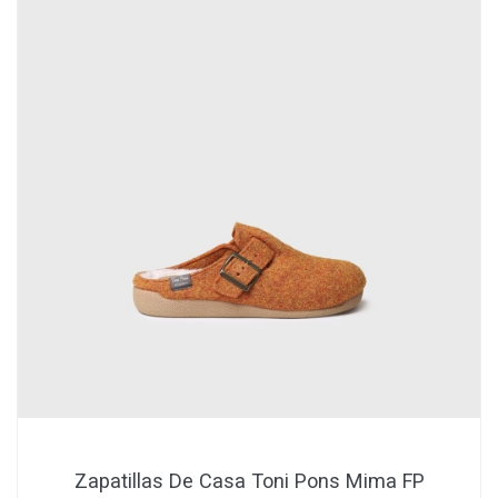
Zapatillas De Casa Toni Pons Mima FP