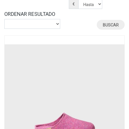
€
ORDENAR RESULTADO