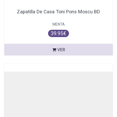
Zapatilla De Casa Toni Pons Moscu BD
MENTA
39.95€
VER