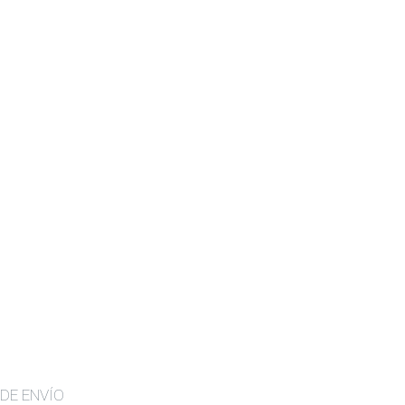
DE ENVÍO