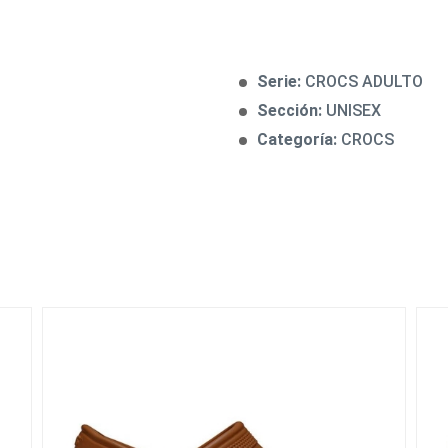
Serie:
CROCS ADULTO
Sección:
UNISEX
Categoría:
CROCS