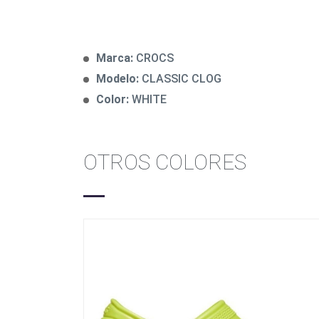
Marca:
CROCS
Modelo:
CLASSIC CLOG
Color:
WHITE
OTROS COLORES