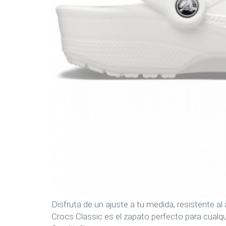
Disfruta de un ajuste a tu medida, resistente al
Crocs Classic es el zapato perfecto para cual