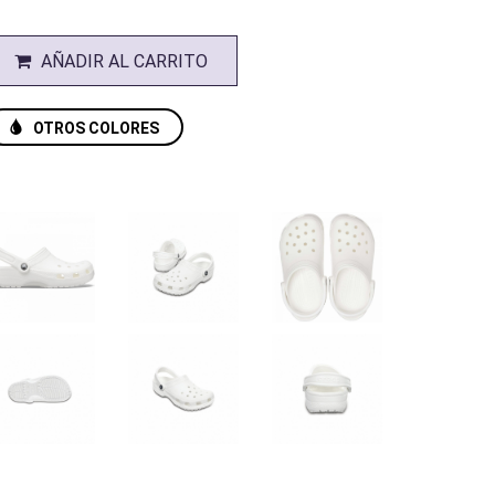
AÑADIR AL CARRITO
OTROS COLORES