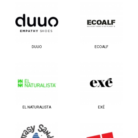
DUUO
ECOALF
EL NATURALISTA
EXÉ