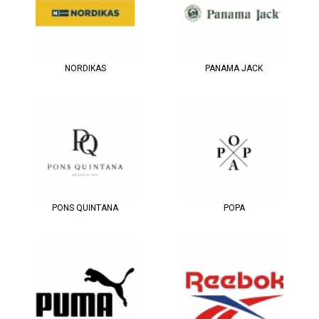
NORDIKAS
PANAMA JACK
PONS QUINTANA
POPA