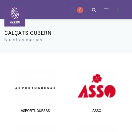
0
CALÇATS GUBERN
Nuestras marcas
ASPORTUGUESAS
ASSO