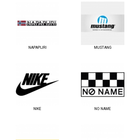
NAPAPIJRI
MUSTANG
NIKE
NO NAME