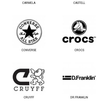
CARMELA
CASTELL
CONVERSE
CROCS
CRUYFF
DR.FRANKLIN