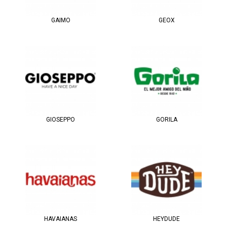
GAIMO
GEOX
GIOSEPPO
GORILA
HAVAIANAS
HEYDUDE