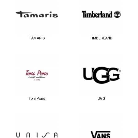
TAMARIS
TIMBERLAND
Toni Pons
UGG