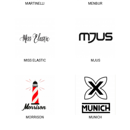
MARTINELLI
MENBUR
MISS ELASTIC
MJUS
MORRISON
MUNICH