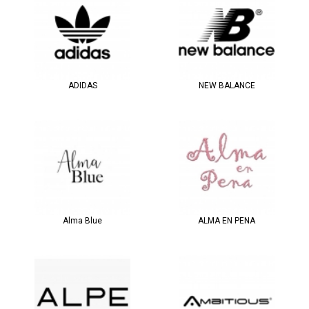
ADIDAS
NEW BALANCE
Alma Blue
ALMA EN PENA