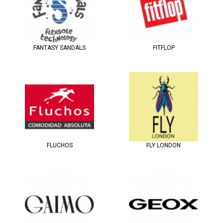
FANTASY SANDALS
FITFLOP
FLUCHOS
FLY LONDON