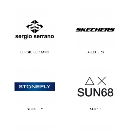
SERGIO SERRANO
SKECHERS
STONEFLY
SUN68