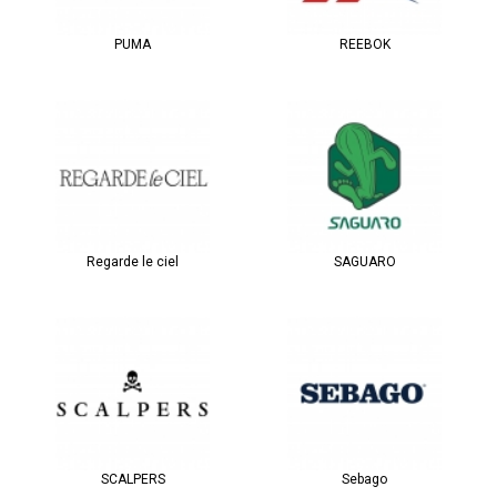
PUMA
REEBOK
Regarde le ciel
SAGUARO
SCALPERS
Sebago