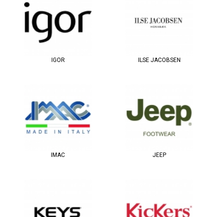
IGOR
ILSE JACOBSEN
IMAC
JEEP