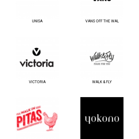
UNISA
VANS OFF THE WAL
VICTORIA
WALK & FLY