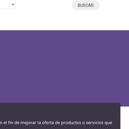
n el fin de mejorar la oferta de productos o servicios que