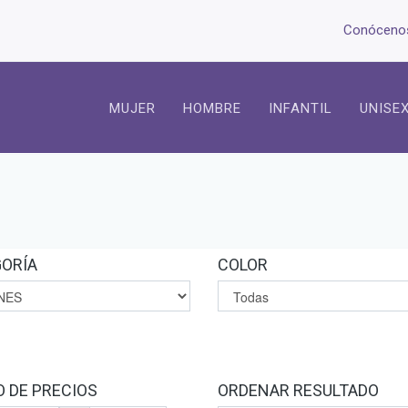
Conóceno
MUJER
HOMBRE
INFANTIL
UNISE
ORÍA
COLOR
 DE PRECIOS
ORDENAR RESULTADO