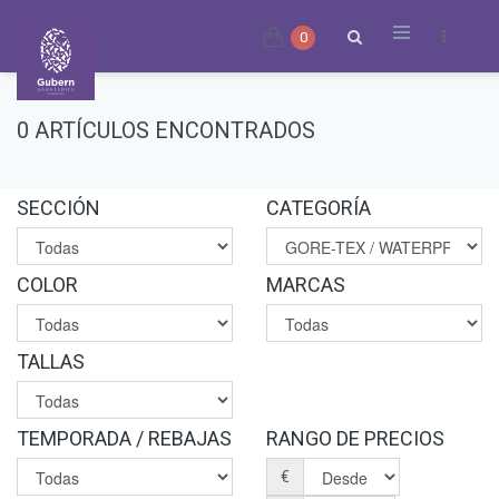
0
0 ARTÍCULOS ENCONTRADOS
SECCIÓN
CATEGORÍA
COLOR
MARCAS
TALLAS
TEMPORADA / REBAJAS
RANGO DE PRECIOS
€