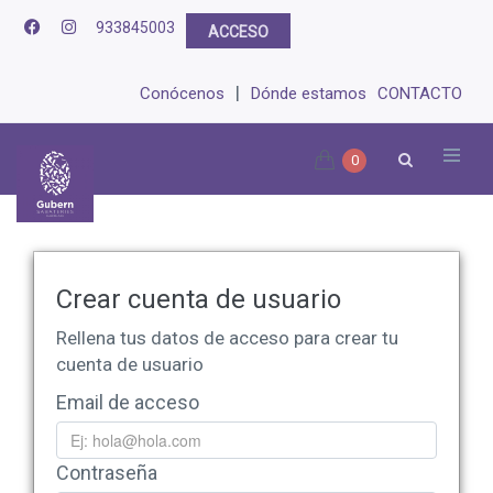
933845003
ACCESO
|
Conócenos
Dónde estamos
CONTACTO
0
Crear cuenta de usuario
Rellena tus datos de acceso para crear tu
cuenta de usuario
Email de acceso
Contraseña