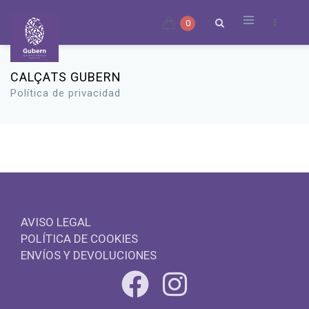
0
CALÇATS GUBERN
Política de privacidad
AVISO LEGAL
POLÍTICA DE COOKIES
ENVÍOS Y DEVOLUCIONES