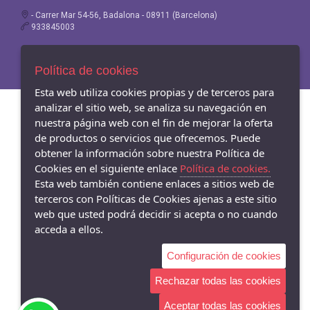
- Carrer Mar 54-56, Badalona - 08911 (Barcelona)
933845003
Política de cookies
Esta web utiliza cookies propias y de terceros para
analizar el sitio web, se analiza su navegación en
nuestra página web con el fin de mejorar la oferta
de productos o servicios que ofrecemos. Puede
obtener la información sobre nuestra Política de
Cookies en el siguiente enlace
Política de cookies.
Esta web también contiene enlaces a sitios web de
terceros con Políticas de Cookies ajenas a este sitio
web que usted podrá decidir si acepta o no cuando
acceda a ellos.
Configuración de cookies
Rechazar todas las cookies
Aceptar todas las cookies