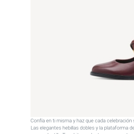
Confía en ti misma y haz que cada celebración 
Las elegantes hebillas dobles y la plataforma de