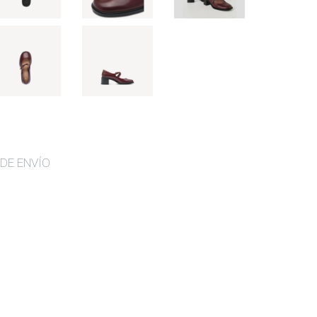
DE ENVÍO