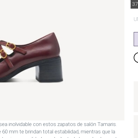
3
U
sea inolvidable con estos zapatos de salón Tamaris.
 60 mm te brindan total estabilidad, mientras que la