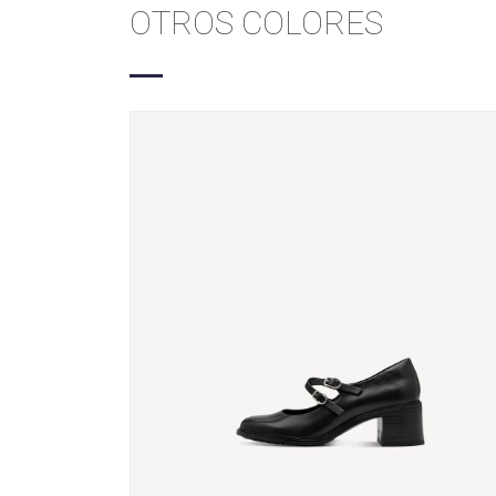
OTROS COLORES