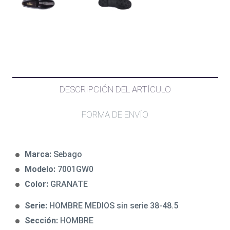
DESCRIPCIÓN DEL ARTÍCULO
FORMA DE ENVÍO
Marca:
Sebago
Modelo:
7001GW0
Color:
GRANATE
Serie:
HOMBRE MEDIOS sin serie 38-48.5
Sección:
HOMBRE