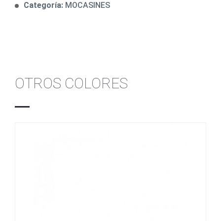
Categoría:
MOCASINES
OTROS COLORES