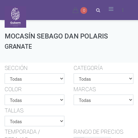
0
MOCASÍN SEBAGO DAN POLARIS
GRANATE
SECCIÓN
CATEGORÍA
COLOR
MARCAS
TALLAS
TEMPORADA /
RANGO DE PRECIOS