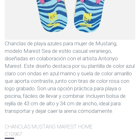
Chanclas de playa azules para mujer de Mustang,
modelo Marest Sea de estilo casual veraniego,
diseñadas en colaboración con el artista Antonyo
Marest. Este diseño destaca por su plantilla de color azul
claro con ondas en azul marino y suela de color amarillo
que aporta contraste, junto con tiras de color rosa con
logo grabado. Son una opción práctica para playa o
piscina, fáciles de llevar y combinar. Incluyen bolsa de
rejilla de 43 cm de alto y 34 cm de ancho, ideal para
transportar y dejar caer la arena cómodamente.
CHANCLAS MUSTANG MAREST HOME
C10967