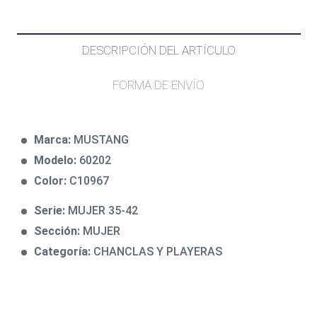
DESCRIPCIÓN DEL ARTÍCULO
FORMA DE ENVÍO
Marca:
MUSTANG
Modelo:
60202
Color:
C10967
Serie:
MUJER 35-42
Sección:
MUJER
Categoría:
CHANCLAS Y PLAYERAS