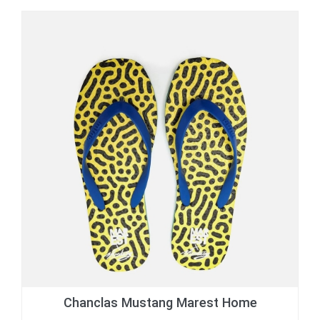
Chanclas Mustang Marest Home