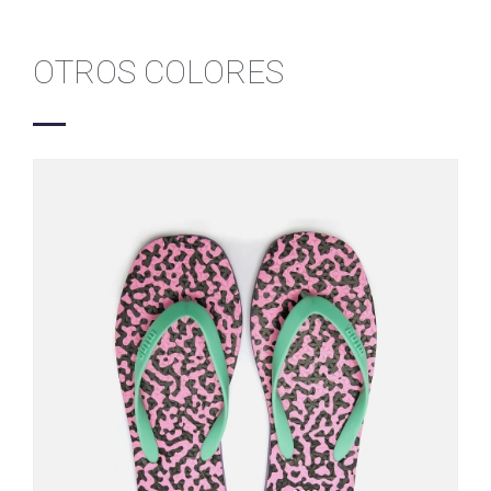
OTROS COLORES