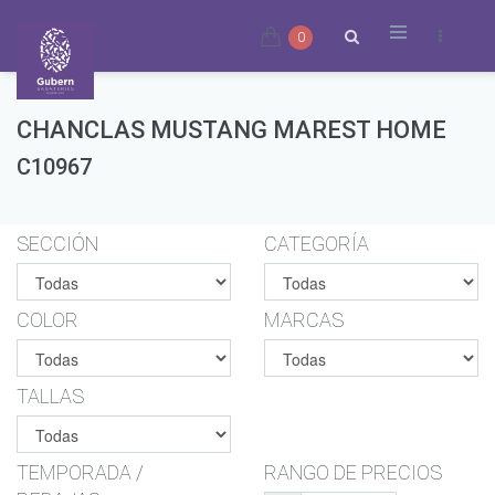
0
CHANCLAS MUSTANG MAREST HOME
C10967
SECCIÓN
CATEGORÍA
COLOR
MARCAS
TALLAS
TEMPORADA /
RANGO DE PRECIOS