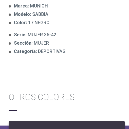
Marca:
MUNICH
Modelo:
SABBIA
Color:
17 NEGRO
Serie:
MUJER 35-42
Sección:
MUJER
Categoría:
DEPORTIVAS
OTROS COLORES