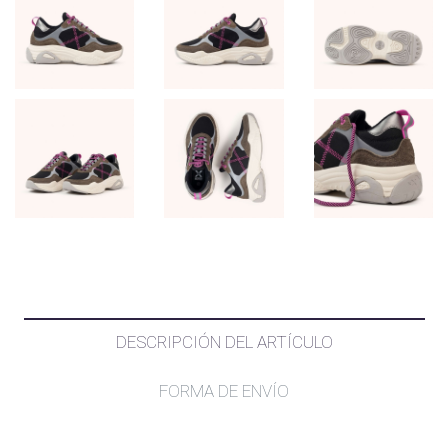
DESCRIPCIÓN DEL ARTÍCULO
FORMA DE ENVÍO