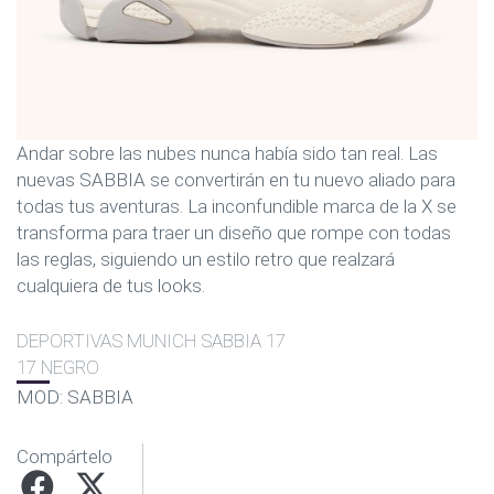
Andar sobre las nubes nunca había sido tan real. Las
nuevas SABBIA se convertirán en tu nuevo aliado para
todas tus aventuras. La inconfundible marca de la X se
transforma para traer un diseño que rompe con todas
las reglas, siguiendo un estilo retro que realzará
cualquiera de tus looks.
DEPORTIVAS MUNICH SABBIA 17
17 NEGRO
MOD: SABBIA
Compártelo