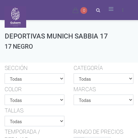
0
DEPORTIVAS MUNICH SABBIA 17
17 NEGRO
SECCIÓN
CATEGORÍA
COLOR
MARCAS
TALLAS
TEMPORADA /
RANGO DE PRECIOS