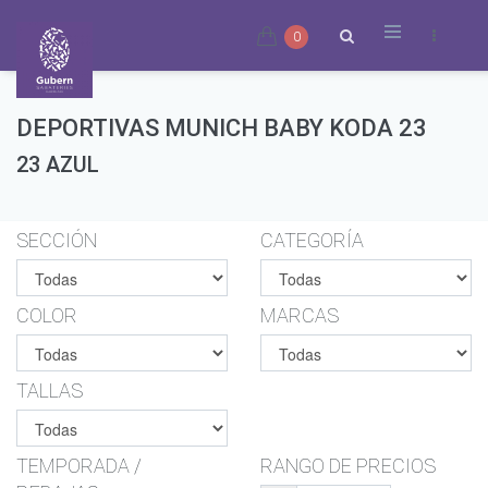
0
DEPORTIVAS MUNICH BABY KODA 23
23 AZUL
SECCIÓN
CATEGORÍA
COLOR
MARCAS
TALLAS
TEMPORADA /
RANGO DE PRECIOS