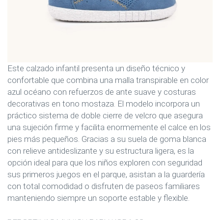
Este calzado infantil presenta un diseño técnico y
confortable que combina una malla transpirable en color
azul océano con refuerzos de ante suave y costuras
decorativas en tono mostaza. El modelo incorpora un
práctico sistema de doble cierre de velcro que asegura
una sujeción firme y facilita enormemente el calce en los
pies más pequeños. Gracias a su suela de goma blanca
con relieve antideslizante y su estructura ligera, es la
opción ideal para que los niños exploren con seguridad
sus primeros juegos en el parque, asistan a la guardería
con total comodidad o disfruten de paseos familiares
manteniendo siempre un soporte estable y flexible.