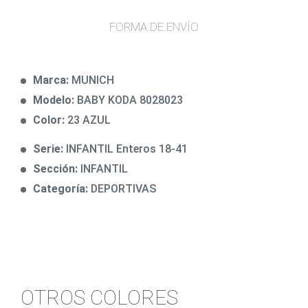
FORMA DE ENVÍO
Marca:
MUNICH
Modelo:
BABY KODA 8028023
Color:
23 AZUL
Serie:
INFANTIL Enteros 18-41
Sección:
INFANTIL
Categoría:
DEPORTIVAS
OTROS COLORES