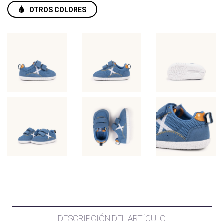
OTROS COLORES
DESCRIPCIÓN DEL ARTÍCULO