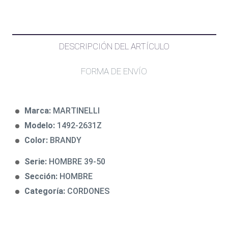
DESCRIPCIÓN DEL ARTÍCULO
FORMA DE ENVÍO
Marca:
MARTINELLI
Modelo:
1492-2631Z
Color:
BRANDY
Serie:
HOMBRE 39-50
Sección:
HOMBRE
Categoría:
CORDONES