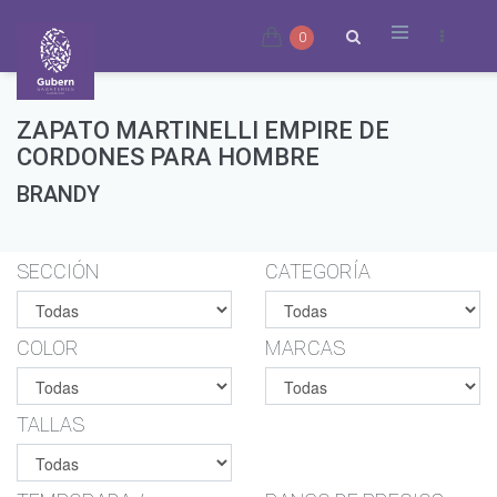
0
ZAPATO MARTINELLI EMPIRE DE
CORDONES PARA HOMBRE
BRANDY
SECCIÓN
CATEGORÍA
COLOR
MARCAS
TALLAS