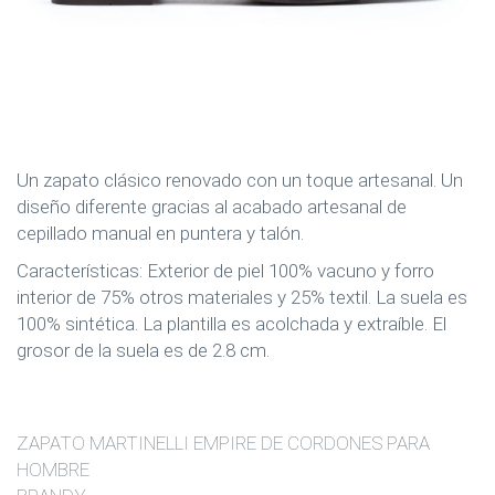
Un zapato clásico renovado con un toque artesanal. Un
diseño diferente gracias al acabado artesanal de
cepillado manual en puntera y talón.
Características: Exterior de piel 100% vacuno y forro
interior de 75% otros materiales y 25% textil. La suela es
100% sintética. La plantilla es acolchada y extraíble. El
grosor de la suela es de 2.8 cm.
ZAPATO MARTINELLI EMPIRE DE CORDONES PARA
HOMBRE