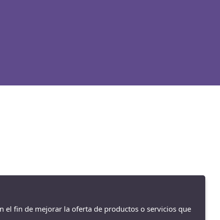
n el fin de mejorar la oferta de productos o servicios que