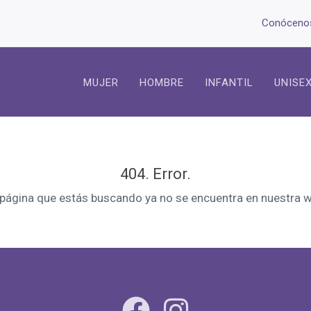
Conóceno
MUJER
HOMBRE
INFANTIL
UNISE
404. Error.
 página que estás buscando ya no se encuentra en nuestra w