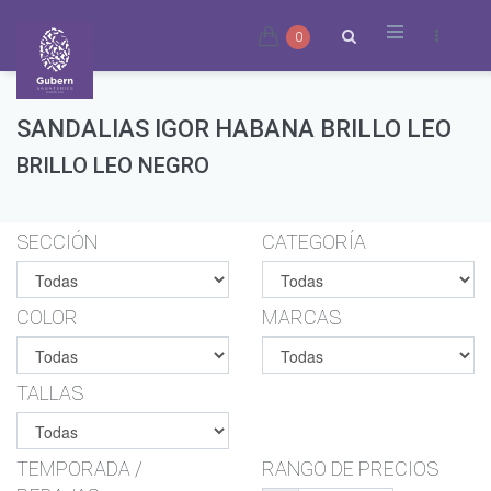
0
SANDALIAS IGOR HABANA BRILLO LEO
BRILLO LEO NEGRO
SECCIÓN
CATEGORÍA
COLOR
MARCAS
TALLAS
TEMPORADA /
RANGO DE PRECIOS