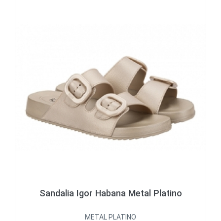
Sandalia Igor Habana Metal Platino
METAL PLATINO