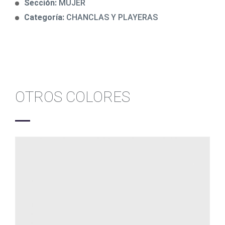
Sección:
MUJER
Categoría:
CHANCLAS Y PLAYERAS
OTROS COLORES