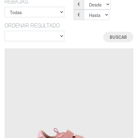
REBAJAS
€
€
ORDENAR RESULTADO