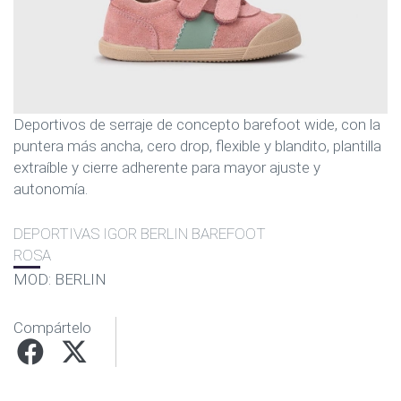
Deportivos de serraje de concepto barefoot wide, con la
puntera más ancha, cero drop, flexible y blandito, plantilla
extraíble y cierre adherente para mayor ajuste y
autonomía.
DEPORTIVAS IGOR BERLIN BAREFOOT
ROSA
MOD: BERLIN
Compártelo