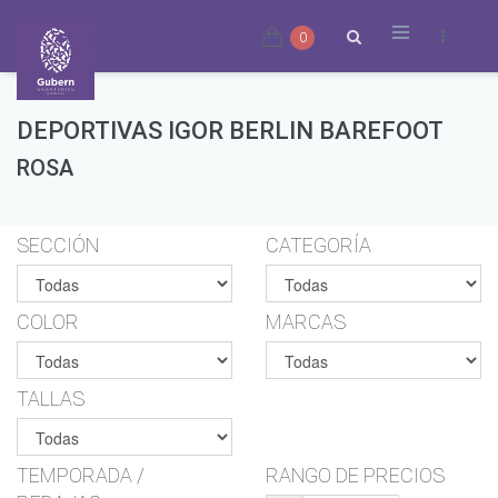
0
DEPORTIVAS IGOR BERLIN BAREFOOT
ROSA
SECCIÓN
CATEGORÍA
COLOR
MARCAS
TALLAS
TEMPORADA /
RANGO DE PRECIOS