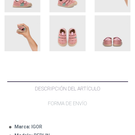
DESCRIPCIÓN DEL ARTÍCULO
FORMA DE ENVÍO
Marca:
IGOR