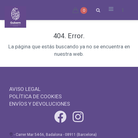
0
404. Error.
La página que estás buscando ya no se encuentra en
nuestra web.
AVISO LEGAL
POLÍTICA DE COOKIES
ENVÍOS Y DEVOLUCIONES
- Carrer Mar 54-56, Badalona - 08911 (Barcelona)