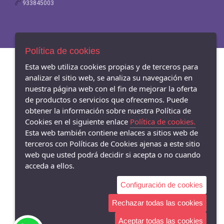
933845003
Política de cookies
Esta web utiliza cookies propias y de terceros para
analizar el sitio web, se analiza su navegación en
nuestra página web con el fin de mejorar la oferta
de productos o servicios que ofrecemos. Puede
obtener la información sobre nuestra Política de
Cookies en el siguiente enlace
Política de cookies.
Esta web también contiene enlaces a sitios web de
terceros con Políticas de Cookies ajenas a este sitio
web que usted podrá decidir si acepta o no cuando
acceda a ellos.
Configuración de cookies
Rechazar todas las cookies
Aceptar todas las cookies