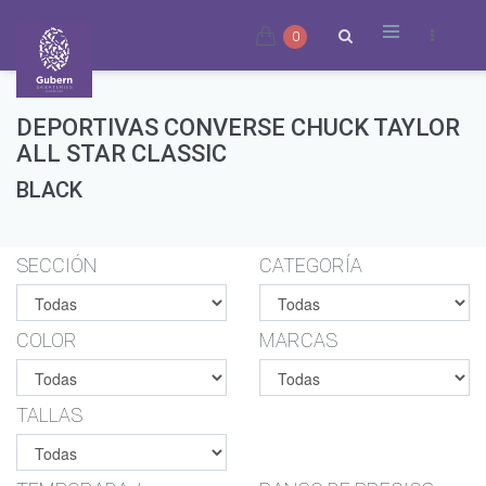
0
DEPORTIVAS CONVERSE CHUCK TAYLOR
ALL STAR CLASSIC
BLACK
SECCIÓN
CATEGORÍA
COLOR
MARCAS
TALLAS