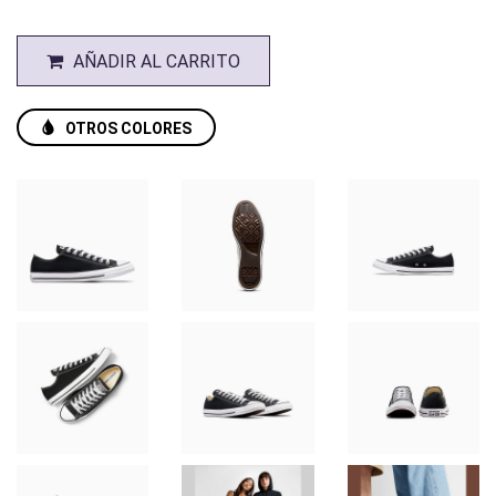
AÑADIR AL CARRITO
OTROS COLORES