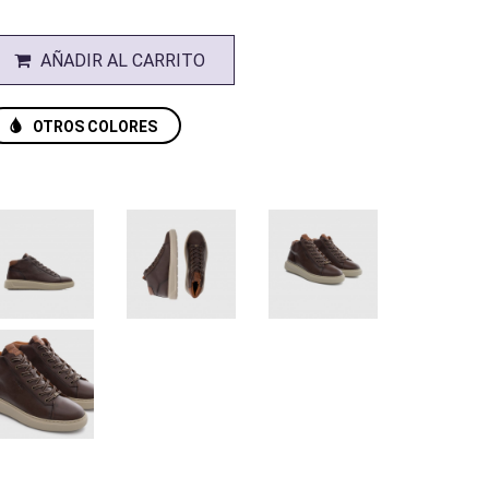
AÑADIR AL CARRITO
OTROS COLORES