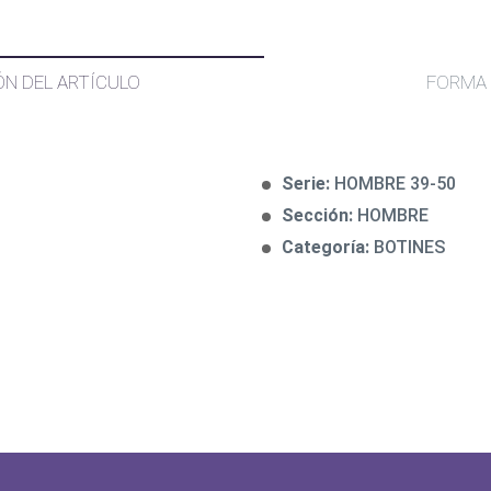
ÓN DEL ARTÍCULO
FORMA 
Serie:
HOMBRE 39-50
Sección:
HOMBRE
Categoría:
BOTINES