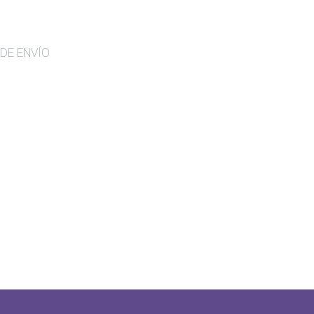
DE ENVÍO